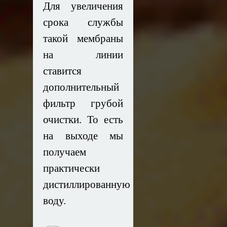
Для увеличения
срока службы
такой мембраны
на линии
ставится
дополнительный
фильтр грубой
очистки. То есть
на выходе мы
получаем
практически
дистиллированную
воду.