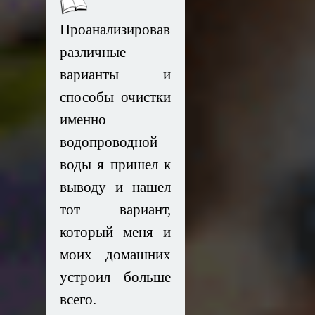
Проанализировав
различные
варианты и
способы очистки
именно
водопроводной
воды я пришел к
выводу и нашел
тот вариант,
который меня и
моих домашних
устроил больше
всего.