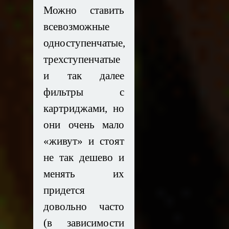
Можно ставить
всевозможные
одноступенчатые,
трехступенчатые
и так далее
фильтры с
картриджами, но
они очень мало
«живут» и стоят
не так дешево и
менять их
придется
довольно часто
(в зависимости