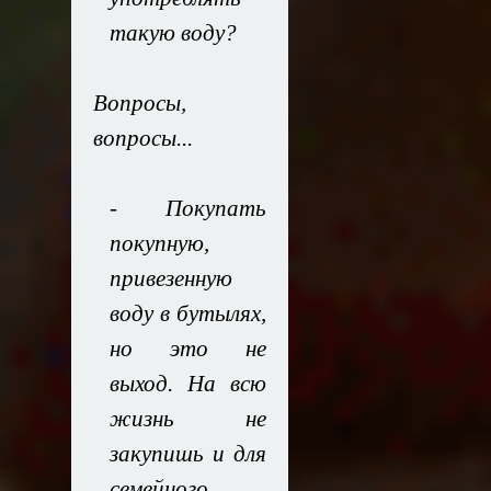
такую воду?
Вопросы,
вопросы...
- Покупать
покупную,
привезенную
воду в бутылях,
но это не
выход. На всю
жизнь не
закупишь и для
семейного