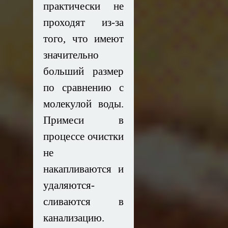
практически не
проходят из-за
того, что имеют
значительно
больший размер
по сравнению с
молекулой воды.
Примеси в
процессе очистки
не
накапливаются и
удаляются-
сливаются в
канализацию.