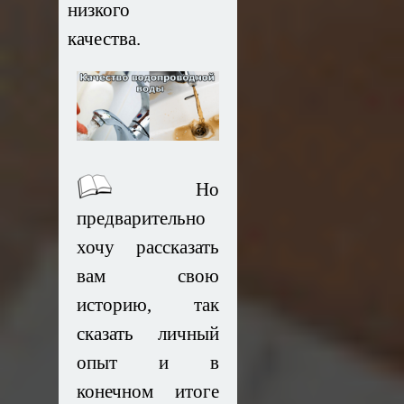
низкого
качества.
Но
предварительно
хочу рассказать
вам свою
историю, так
сказать личный
опыт и в
конечном итоге