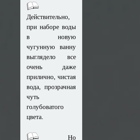
Действительно,
при наборе воды
в новую
чугунную ванну
выглядело все
очень даже
прилично, чистая
вода, прозрачная
чуть
голубоватого
цвета.
Но