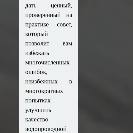
дать ценный,
проверенный на
практике совет,
который
позволит вам
избежать
многочисленных
ошибок,
неизбежных в
многократных
попытках
улучшить
качество
водопроводной