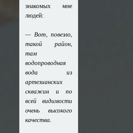
знакомых мне
людей:
— Вот, повезло,
такой район,
там
водопроводная
вода из
артезианских
скважин и по
всей видимости
очень высокого
качества.