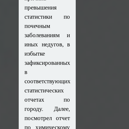
превышения
статистики по
почечным
заболеваниям и
иных недугов, в
избытке
зафиксированных
в
соответствующих
статистических
отчетах по
городу. Далее,
посмотрел отчет
по химическому