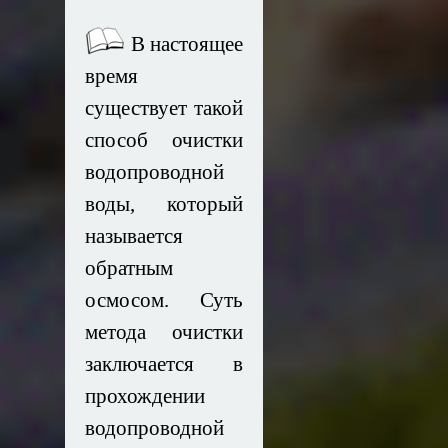
В настоящее
время
существует такой
способ очистки
водопроводной
воды, который
называется
обратным
осмосом. Суть
метода очистки
заключается в
прохождении
водопроводной