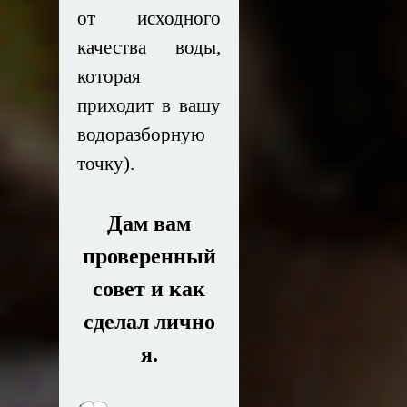
от исходного
качества воды,
которая
приходит в вашу
водоразборную
точку).
Дам вам
проверенный
совет и как
сделал лично
я.