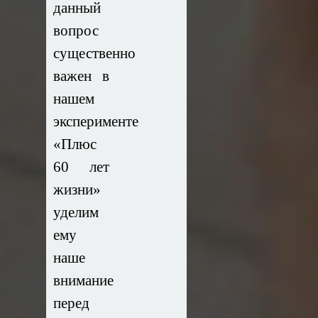
данный
вопрос
существенно
важен в
нашем
эксперименте
«Плюс
60 лет
жизни»
уделим
ему
наше
внимание
перед