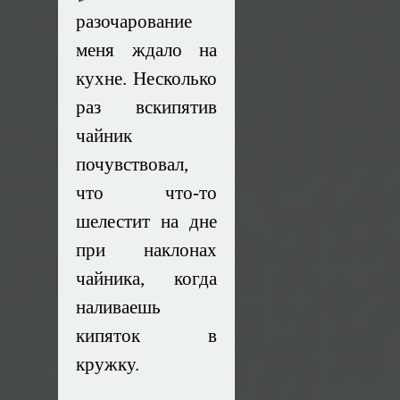
разочарование
меня ждало на
кухне. Несколько
раз вскипятив
чайник
почувствовал,
что что-то
шелестит на дне
при наклонах
чайника, когда
наливаешь
кипяток в
кружку.