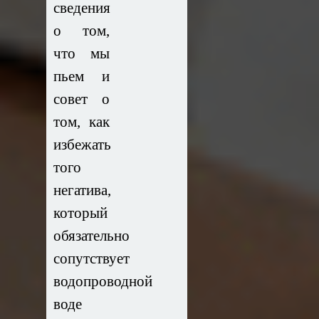
сведения
о том,
что мы
пьем и
совет о
том, как
избежать
того
негатива,
который
обязательно
сопутствует
водопроводной
воде