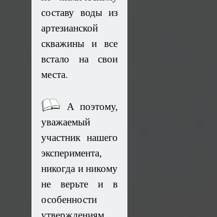
составу воды из
артезианской
скважины и все
встало на свои
места.
А поэтому,
уважаемый
участник нашего
эксперимента,
никогда и никому
не верьте и в
особенности
утверждениям,