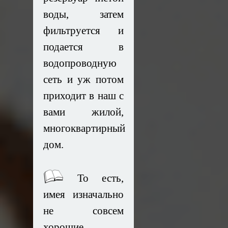
воды, затем
фильтруется и
подается в
водопроводную
сеть и уж потом
приходит в наш с
вами жилой,
многоквартирный
дом.
То есть,
имея изначально
не совсем
хорошие