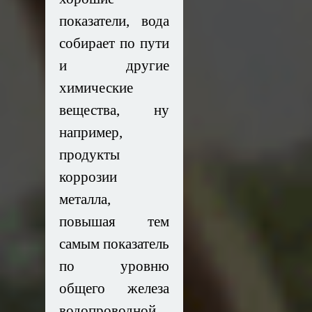
показатели, вода
собирает по пути
и другие
химические
вещества, ну
например,
продукты
коррозии
металла,
повышая тем
самым показатель
по уровню
общего железа
водопроводной