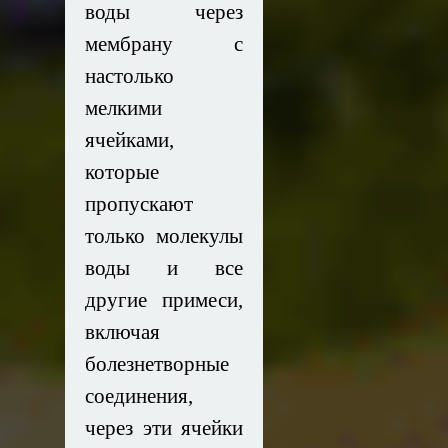
воды через
мембрану с
настолько
мелкими
ячейками,
которые
пропускают
только молекулы
воды и все
другие примеси,
включая
болезнетворные
соединения,
через эти ячейки