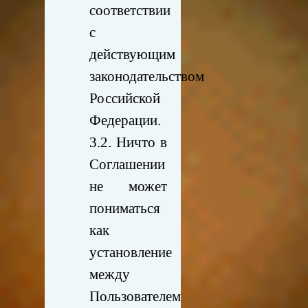
соответствии
с
действующим
законодательством
Российской
Федерации.
3.2. Ничто в
Соглашении
не может
пониматься
как
установление
между
Пользователем