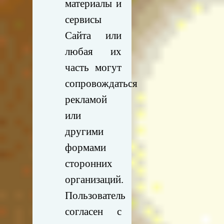
материалы и
сервисы
Сайта или
любая их
часть могут
сопровождаться
рекламой
или
другими
формами
сторонних
организаций.
Пользователь
согласен с