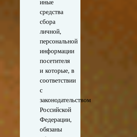
иные
средства
сбора
личной,
персональной
информации
посетителя
и которые, в
соответствии
с
законодательством
Российской
Федерации,
обязаны