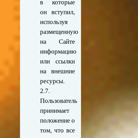
в которые
он вступил,
используя
размещенную
на Сайте
информацию
или ссылки
на внешние
ресурсы.
2.7.
Пользователь
принимает
положение о
том, что все