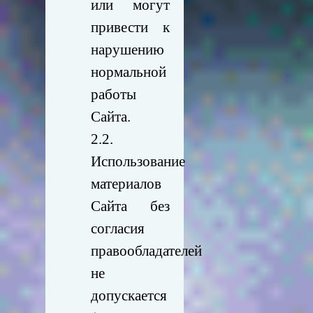
или могут
привести к
нарушению
нормальной
работы
Сайта.
2.2.
Использование
материалов
Сайта без
согласия
правообладателей
не
допускается