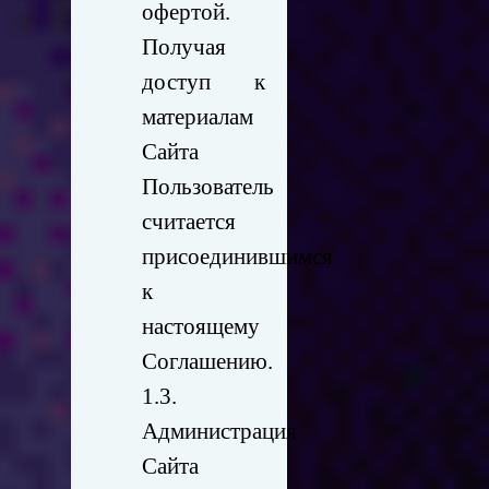
офертой.
Получая
доступ к
материалам
Сайта
Пользователь
считается
присоединившимся
к
настоящему
Соглашению.
1.3.
Администрация
Сайта