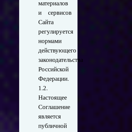
материалов
и сервисов
Сайта
регулируется
нормами
действующего
законодательства
Российской
Федерации.
1.2.
Настоящее
Соглашение
является
публичной