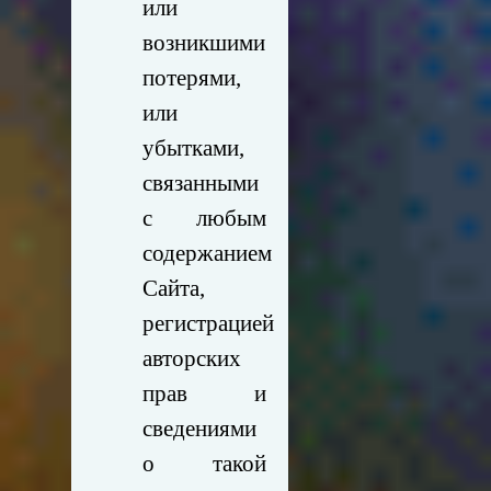
или
возникшими
потерями,
или
убытками,
связанными
с любым
содержанием
Сайта,
регистрацией
авторских
прав и
сведениями
о такой