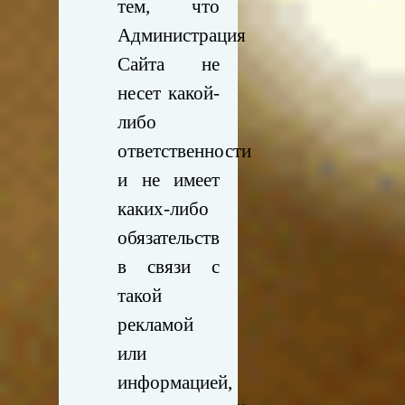
тем, что
Администрация
Сайта не
несет какой-
либо
ответственности
и не имеет
каких-либо
обязательств
в связи с
такой
рекламой
или
информацией,