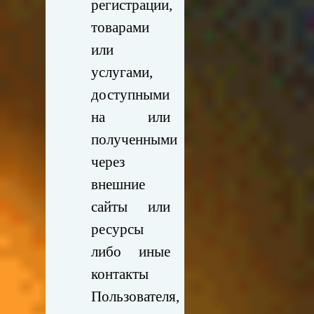
регистрации,
товарами
или
услугами,
доступными
на или
полученными
через
внешние
сайты или
ресурсы
либо иные
контакты
Пользователя,