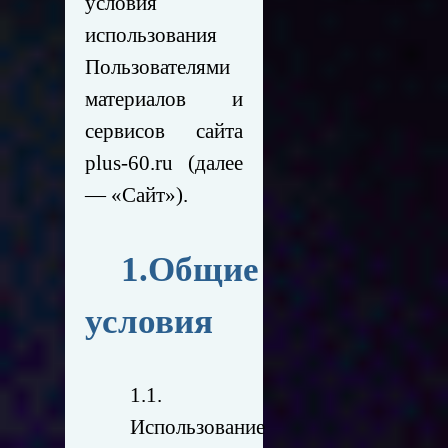
условия
использования
Пользователями
материалов и
сервисов сайта
plus-60.ru
(далее
— «Сайт»).
1.Общие
условия
1.1.
Использование