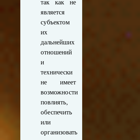
так как не
является
субъектом
их
дальнейших
отношений
и
технически
не имеет
возможности
повлиять,
обеспечить
или
организовать