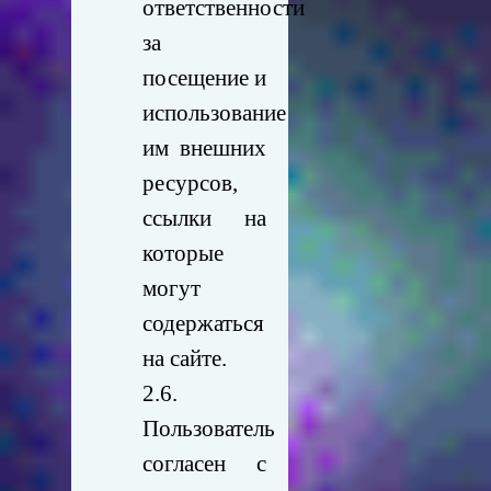
ответственности
за
посещение и
использование
им внешних
ресурсов,
ссылки на
которые
могут
содержаться
на сайте.
2.6.
Пользователь
согласен с