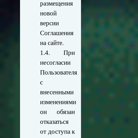
размещения
новой
версии
Соглашения
на сайте.
1.4. При
несогласии
Пользователя
с
внесенными
изменениями
он обязан
отказаться
от доступа к