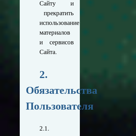
Сайту и
прекратить
использование
материалов
и сервисов
Сайта.
2.
Обязательства
Пользователя
2.1.