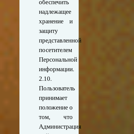
обеспечить
надлежащее
хранение и
защиту
представленной
посетителем
Персональной
информации.
2.10.
Пользователь
принимает
положение о
том, что
Администрация