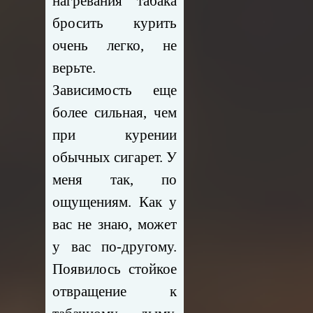
нагревания табака
бросить курить
очень легко, не
верьте.
Зависимость еще
более сильная, чем
при курении
обычных сигарет. У
меня так, по
ощущениям. Как у
вас не знаю, может
у вас по-другому.
Появилось стойкое
отвращение к