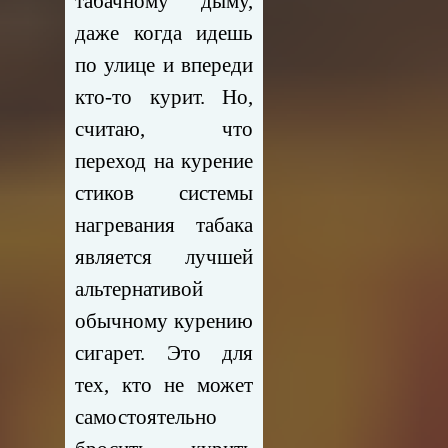
табачному дыму,
даже когда идешь
по улице и впереди
кто-то курит. Но,
считаю, что
переход на курение
стиков системы
нагревания табака
является лучшей
альтернативой
обычному курению
сигарет. Это для
тех, кто не может
самостоятельно