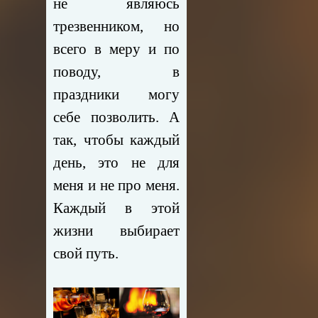
не являюсь
трезвенником, но
всего в меру и по
поводу, в
праздники могу
себе позволить. А
так, чтобы каждый
день, это не для
меня и не про меня.
Каждый в этой
жизни выбирает
свой путь.