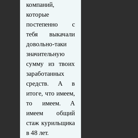
компаний,
которые
постепенно с
тебя выкачали
довольно-таки
значительную
сумму из твоих
заработанных
средств. А в
итоге, что имеем,
то имеем. А
имеем общий
стаж курильщика
в 48 лет.