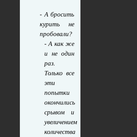
- А бросить
курить не
пробовали?
- А как же
и не один
раз.
Только все
эти
попытки
окончились
срывом и
увеличением
количества