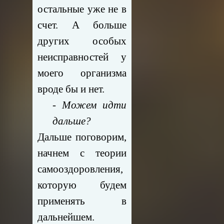
остальные уже не в
счет.
А больше
других особых
неисправностей у
моего организма
вроде бы и нет.
- Можем идти
дальше?
Дальше поговорим,
начнем с теории
самооздоровления,
которую будем
применять в
дальнейшем.