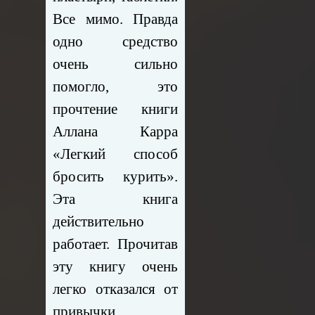
Все мимо. Правда
одно средство
очень сильно
помогло, это
прочтение книги
Аллана Карра
«Легкий способ
бросить курить».
Эта книга
действительно
работает. Прочитав
эту книгу очень
легко отказался от
привычки.