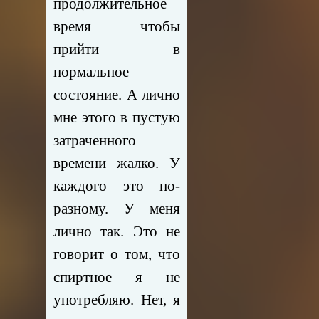
продолжительное
время чтобы
прийти в
нормальное
состояние. А лично
мне этого в пустую
затраченного
времени жалко. У
каждого это по-
разному. У меня
лично так. Это не
говорит о том, что
спиртное я не
употребляю. Нет, я