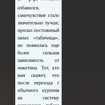
избавился,
самочувствие стало
значительно лучше,
пропал постоянный
запах «табачища»,
но появилась еще
более сильная
зависимость от
никотина. Тот, кто
вам скажет, что
после перехода с
обычного курения
на систему