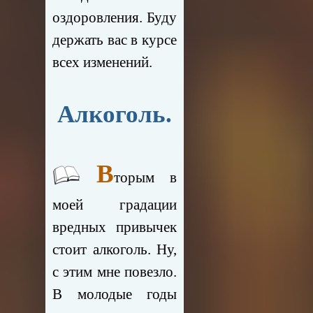
оздоровления. Буду
держать вас в курсе
всех изменений.
Алкоголь.
В
торым в
моей градации
вредных привычек
стоит алкоголь. Ну,
с этим мне повезло.
В молодые годы