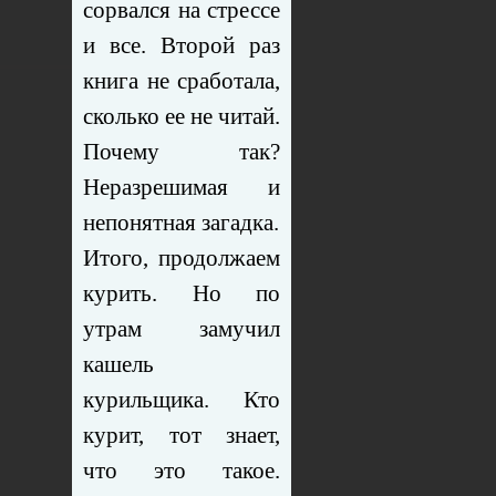
сорвался на стрессе
и все. Второй раз
книга не сработала,
сколько ее не читай.
Почему так?
Неразрешимая и
непонятная загадка.
Итого, продолжаем
курить. Но по
утрам замучил
кашель
курильщика. Кто
курит, тот знает,
что это такое.