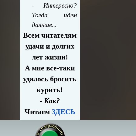
- Интересно?
Тогда идем
дальше...
Всем читателям
удачи и долгих
лет жизни!
А мне все-таки
удалось бросить
курить!
- Как?
Читаем
ЗДЕСЬ