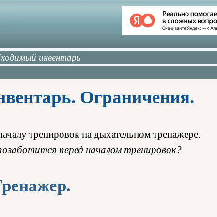
ходимый инвентарь
вентарь. Ограничения.
началу тренировок на дыхательном тренажере.
 позаботится перед началом тренировок?
Тренажер.