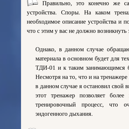
Правильно, это конечно же с
устройства. Споры. На каком трен
необходимое описание устройства и п
что с этим у вас не должно возникнуть 
Однако, в данном случае обраща
материала в основном будет для те
ТДИ-01 и к таким занимающимся б
Несмотря на то, что и на тренажере
в данном случае я остановил свой 
этот тренажер позволяет более
тренировочный процесс, что о
эндогенного дыхания.