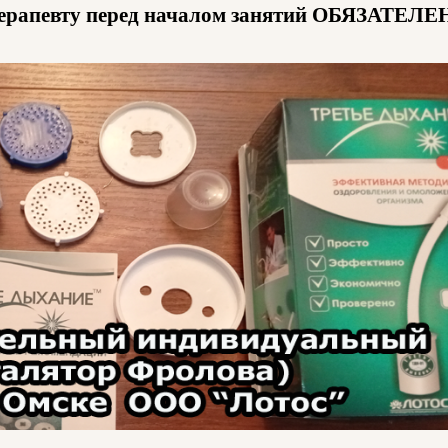
 терапевту перед началом занятий ОБЯЗАТЕЛЕ