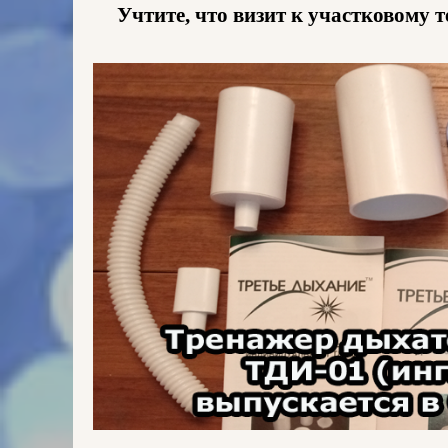
Учтите, что визит к участковому