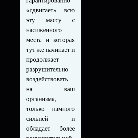
гарантированно
«сдвигает» всю
эту массу с
насиженного
места и которая
тут же начинает и
продолжает
разрушительно
воздействовать
на ваш
организма,
только намного
сильней и
обладает более