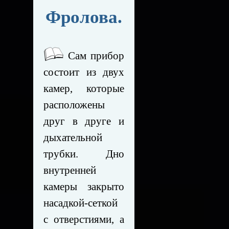
Фролова.
Сам прибор
состоит из двух
камер, которые
расположены
друг в друге и
дыхательной
трубки. Дно
внутренней
камеры закрыто
насадкой-сеткой
с отверстиями, а