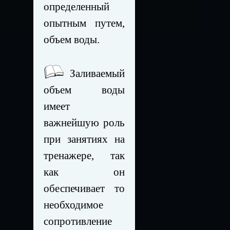
определенный
опытным путем,
объем воды.
Заливаемый
объем воды
имеет
важнейшую роль
при занятиях на
тренажере, так
как он
обеспечивает то
необходимое
сопротивление