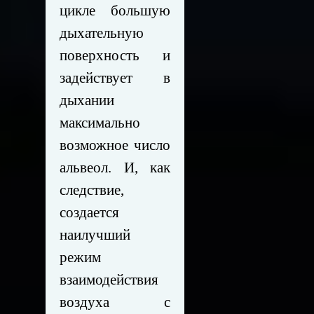
цикле большую
дыхательную
поверхность и
задействует в
дыхании
максимально
возможное число
альвеол. И, как
следствие,
создается
наилучший
режим
взаимодействия
воздуха с