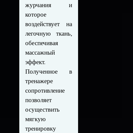
журчания и
которое
воздействует на
легочную ткань,
обеспечивая
массажный
эффект.
Полученное в
тренажере
сопротивление
позволяет
осуществить
мягкую
тренировку