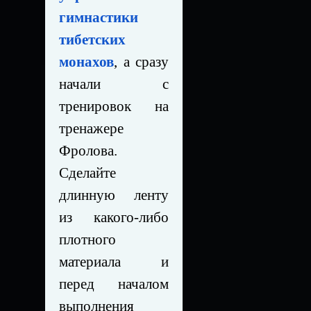
гимнастики
тибетских
монахов
, а сразу
начали с
тренировок на
тренажере
Фролова.
Сделайте
длинную ленту
из какого-либо
плотного
материала и
перед началом
выполнения