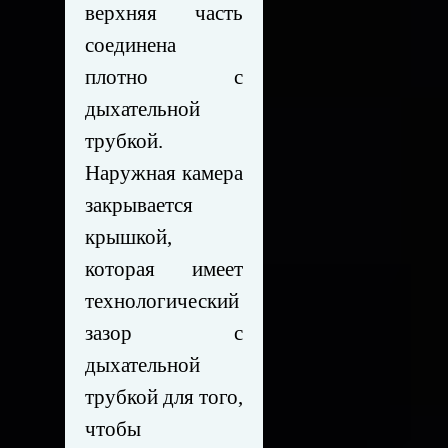
верхняя часть
соединена
плотно с
дыхательной
трубкой.
Наружная камера
закрывается
крышкой,
которая имеет
технологический
зазор с
дыхательной
трубкой для того,
чтобы