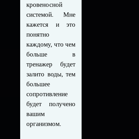
кровеносной
системой. Мне
кажется и это
понятно
каждому, что чем
больше в
тренажер будет
залито воды, тем
большее
сопротивление
будет получено
вашим
организмом.