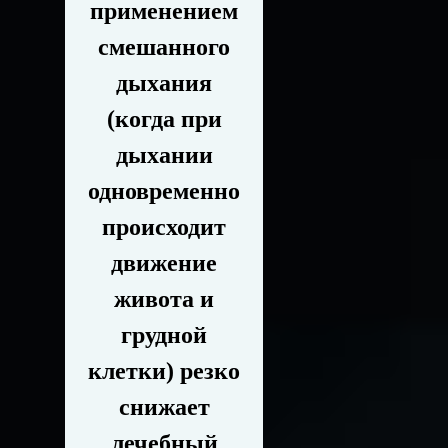
применением
смешанного
дыхания
(когда при
дыхании
одновременно
происходит
движение
живота и
грудной
клетки) резко
снижает
лечебный