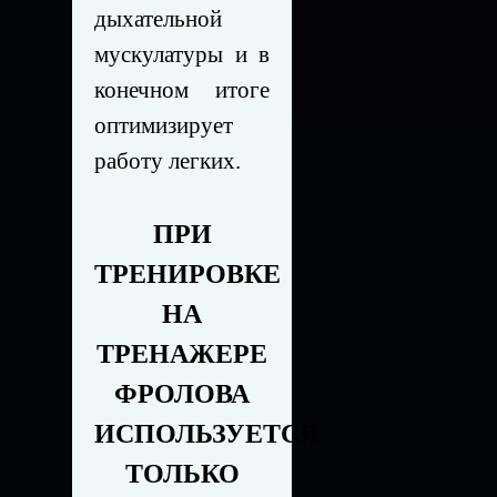
дыхательной
мускулатуры и в
конечном итоге
оптимизирует
работу легких.
ПРИ
ТРЕНИРОВКЕ
НА
ТРЕНАЖЕРЕ
ФРОЛОВА
ИСПОЛЬЗУЕТСЯ
ТОЛЬКО