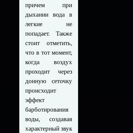
причем при
дыхании вода в
легкие не
попадает. Также
стоит отметить,
что в тот момент,
когда воздух
проходит через
донную сеточку
происходит
эффект
барботирования
воды, создавая
характерный звук