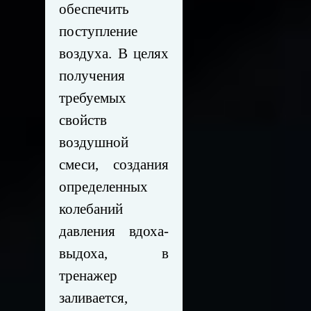
обеспечить
поступление
воздуха. В целях
получения
требуемых
свойств
воздушной
смеси, создания
определенных
колебаний
давления вдоха-
выдоха, в
тренажер
заливается,