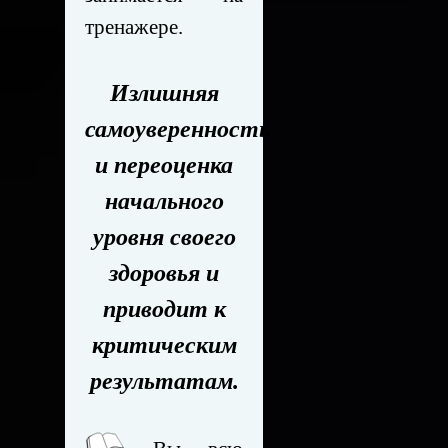
тренажере.
Излишняя
самоуверенность
и переоценка
начального
уровня своего
здоровья и
приводит к
критическим
результатам.