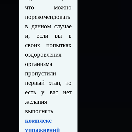
что можно
порекомендовать
в данном случае
и, если вы в
своих попытках
оздоровления
организма
пропустили
первый этап, то
есть у вас нет
желания
выполнять
комплекс
упражнений