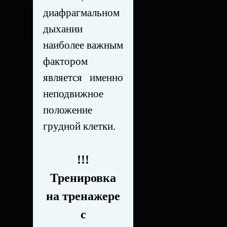
диафрагмальном
дыхании
наиболее важным
фактором
является именно
неподвижное
положение
грудной клетки.
!!!
Тренировка
на тренажере
с