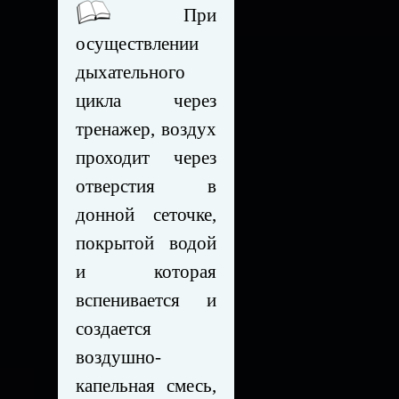
При
осуществлении
дыхательного
цикла через
тренажер, воздух
проходит через
отверстия в
донной сеточке,
покрытой водой
и которая
вспенивается и
создается
воздушно-
капельная смесь,